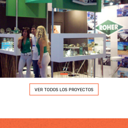
VER TODOS LOS PROYECTOS