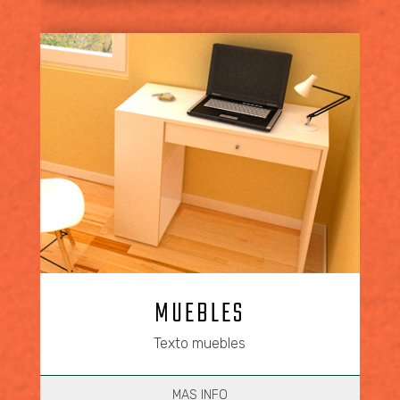
MUEBLES
Texto muebles
MAS INFO