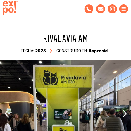
RIVADAVIA AM
FECHA:
2025
CONSTRUIDO EN:
Aapresid