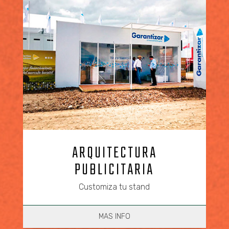
ARQUITECTURA
PUBLICITARIA
Customiza tu stand
MAS INFO