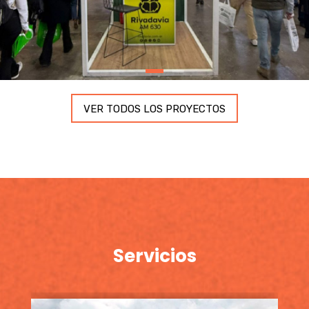
VER TODOS LOS PROYECTOS
Servicios