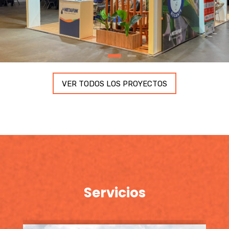
VER TODOS LOS PROYECTOS
Servicios