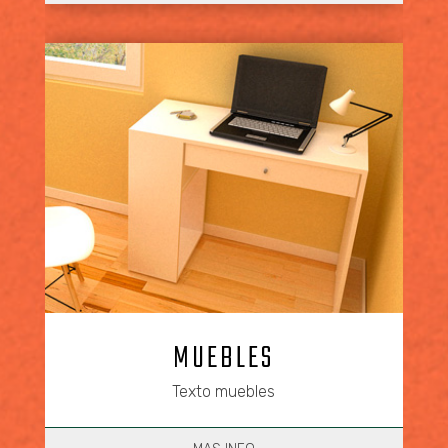
MUEBLES
Texto muebles