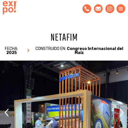
NETAFIM
FECHA:
CONSTRUIDO EN:
Congreso Internacional del
2025
Maíz