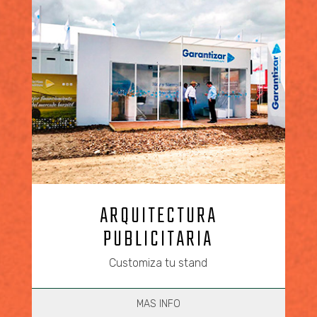
ARQUITECTURA
PUBLICITARIA
Customiza tu stand
MAS INFO