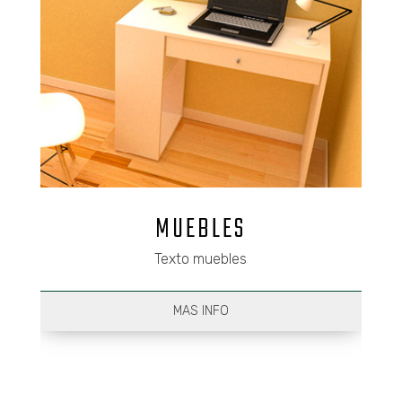
MUEBLES
Texto muebles
MAS INFO