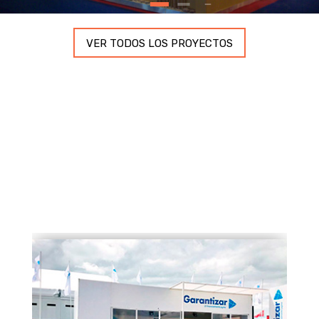
VER TODOS LOS PROYECTOS
Servicios