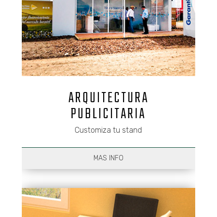
ARQUITECTURA
PUBLICITARIA
Customiza tu stand
MAS INFO