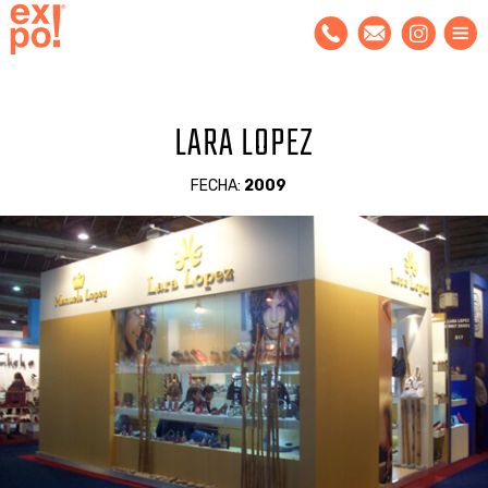
LARA LOPEZ
FECHA:
2009