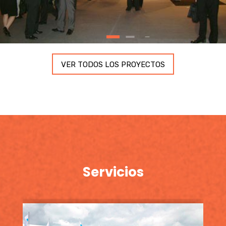
VER TODOS LOS PROYECTOS
Servicios