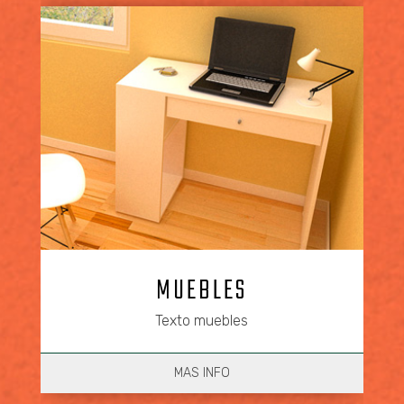
MUEBLES
Texto muebles
MAS INFO