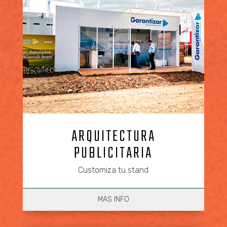
ARQUITECTURA
PUBLICITARIA
Customiza tu stand
MAS INFO