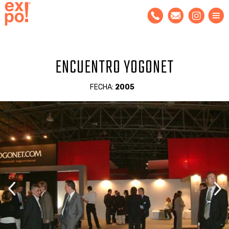
ENCUENTRO YOGONET
FECHA:
2005