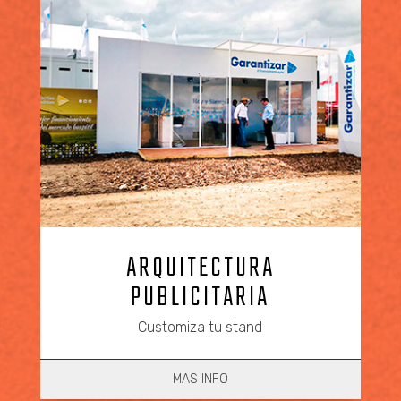
ARQUITECTURA
PUBLICITARIA
Customiza tu stand
MAS INFO