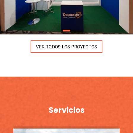
VER TODOS LOS PROYECTOS
Servicios