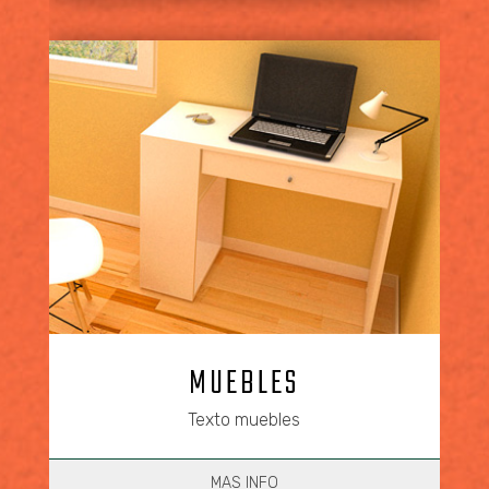
MUEBLES
Texto muebles
MAS INFO