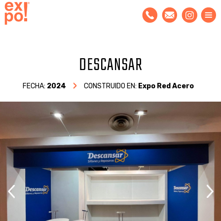
DESCANSAR
FECHA:
2024
CONSTRUIDO EN:
Expo Red Acero