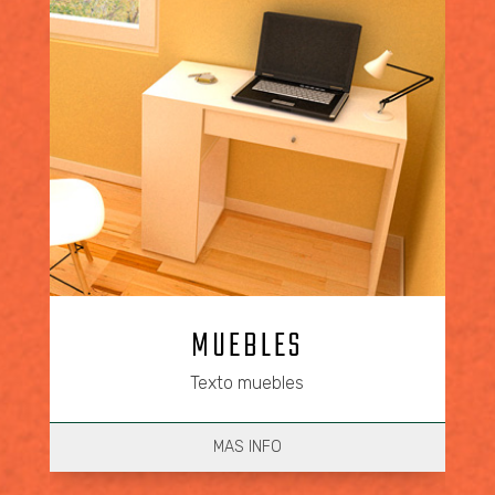
MUEBLES
Texto muebles
MAS INFO