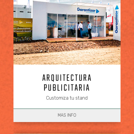
ARQUITECTURA
PUBLICITARIA
Customiza tu stand
MAS INFO