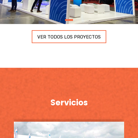
VER TODOS LOS PROYECTOS
Servicios