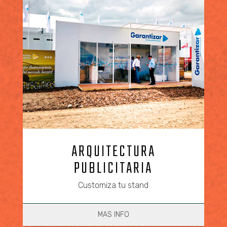
ARQUITECTURA
PUBLICITARIA
Customiza tu stand
MAS INFO