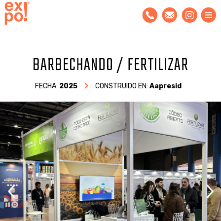
BARBECHANDO / FERTILIZAR
FECHA:
2025
CONSTRUIDO EN:
Aapresid