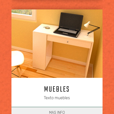
MUEBLES
Texto muebles
MAS INFO