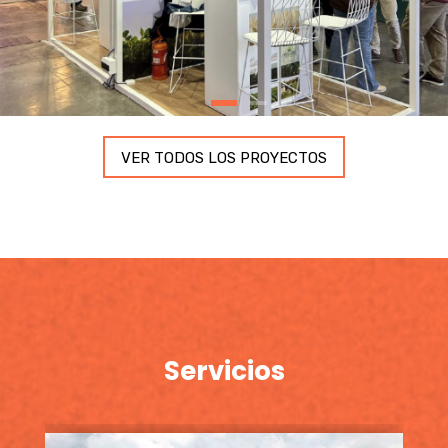
VER TODOS LOS PROYECTOS
Servicios