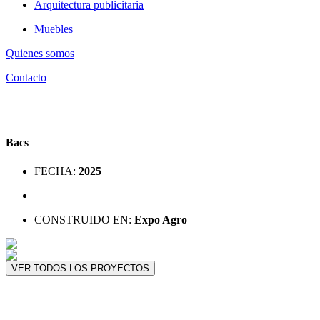
Arquitectura publicitaria
Muebles
Quienes somos
Contacto
Bacs
FECHA:
2025
CONSTRUIDO EN:
Expo Agro
VER TODOS LOS PROYECTOS